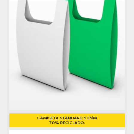
CAMISETA STANDARD 50ΜM
70% RECICLADO.