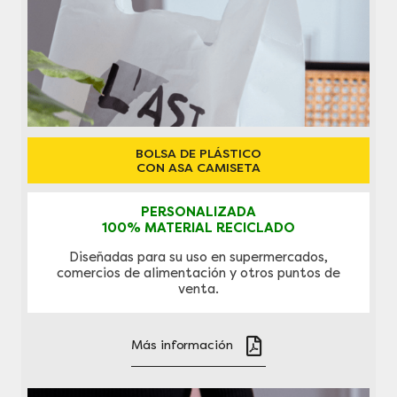
BOLSA DE PLÁSTICO
CON ASA CAMISETA
PERSONALIZADA
100% MATERIAL RECICLADO
Diseñadas para su uso en supermercados,
comercios de alimentación y otros puntos de
venta.
Más información