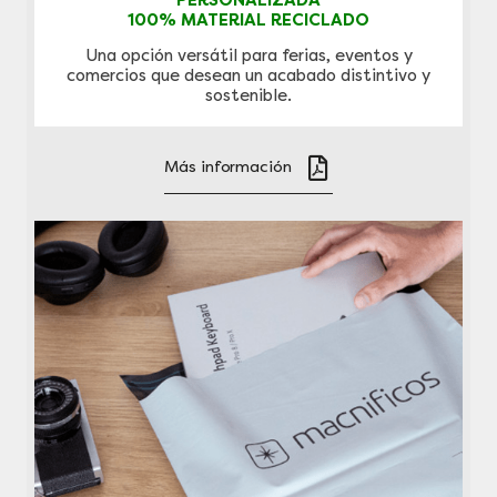
PERSONALIZADA
100% MATERIAL RECICLADO
Una opción versátil para ferias, eventos y
comercios que desean un acabado distintivo y
sostenible.
Más información