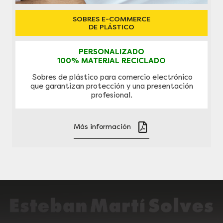
SOBRES E-COMMERCE
DE PLÁSTICO
PERSONALIZADO
100% MATERIAL RECICLADO
Sobres de plástico para comercio electrónico
que garantizan protección y una presentación
profesional.
Más información