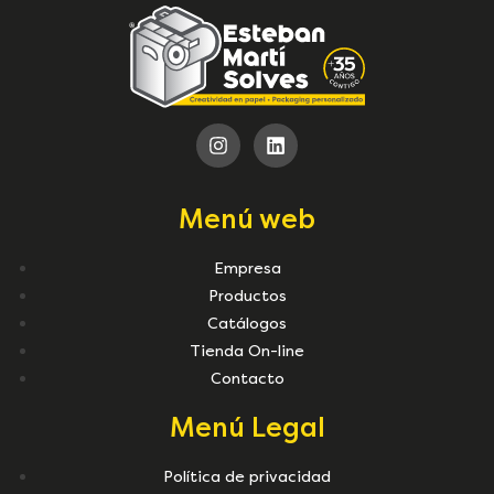
Menú web
Empresa
Productos
Catálogos
Tienda On-line
Contacto
Menú Legal
Política de privacidad