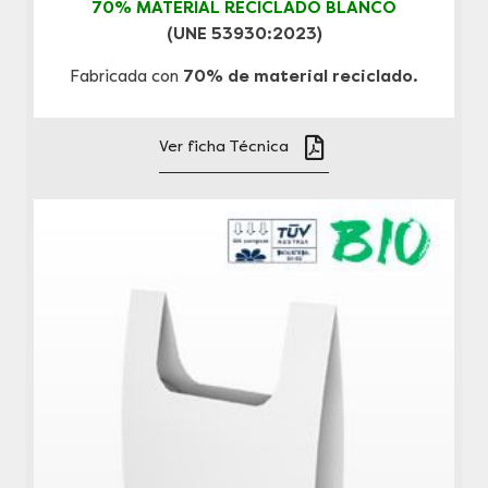
70% MATERIAL RECICLADO BLANCO
(UNE 53930:2023)
Fabricada con
70% de material reciclado.
Ver ficha Técnica