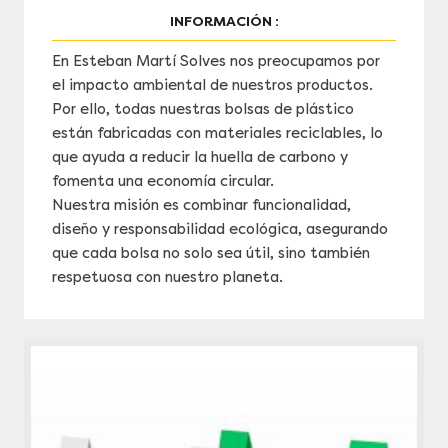
INFORMACIÓN :
En Esteban Martí Solves nos preocupamos por
el impacto ambiental de nuestros productos.
Por ello, todas nuestras bolsas de plástico
están fabricadas con materiales reciclables, lo
que ayuda a reducir la huella de carbono y
fomenta una economía circular.
Nuestra misión es combinar funcionalidad,
diseño y responsabilidad ecológica, asegurando
que cada bolsa no solo sea útil, sino también
respetuosa con nuestro planeta.