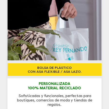
BOLSA DE PLÁSTICO
CON ASA FLEXIBLE / ASA LAZO.
PERSONALIZADA
100% MATERIAL RECICLADO
Sofisticadas y funcionales, perfectas para
boutiques, comercios de moda y tiendas de
regalos.