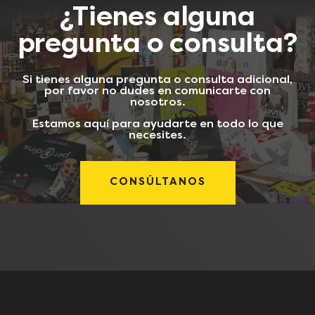
¿Tienes alguna
pregunta o consulta?
Si tienes alguna pregunta o consulta adicional,
por favor no dudes en comunicarte con
nosotros.
Estamos aquí para ayudarte en todo lo que
necesites.
CONSÚLTANOS