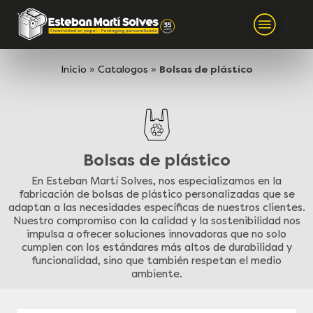
Inicio
»
Catalogos
»
Bolsas de plástico
Bolsas de plástico
En Esteban Martí Solves, nos especializamos en la
fabricación de bolsas de plástico personalizadas que se
adaptan a las necesidades específicas de nuestros clientes.
Nuestro compromiso con la calidad y la sostenibilidad nos
impulsa a ofrecer soluciones innovadoras que no solo
cumplen con los estándares más altos de durabilidad y
funcionalidad, sino que también respetan el medio
ambiente.