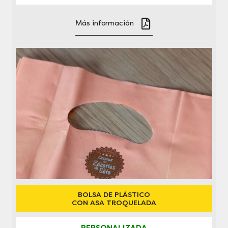
Más información
BOLSA DE PLÁSTICO
CON ASA TROQUELADA