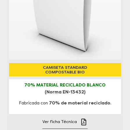
CAMISETA STANDARD
COMPOSTABLE BIO
70% MATERIAL RECICLADO BLANCO
(Norma EN-13432)
Fabricada con
70% de material reciclado
.
Ver ficha Técnica